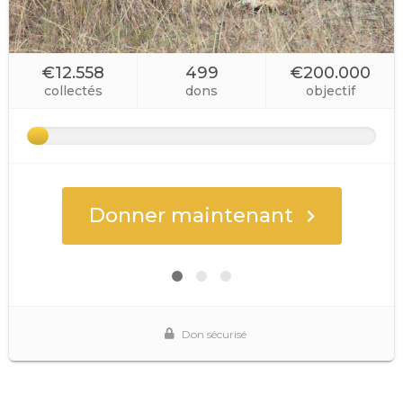
€12.558
499
€200.000
collectés
dons
objectif
Donner maintenant
Don sécurisé