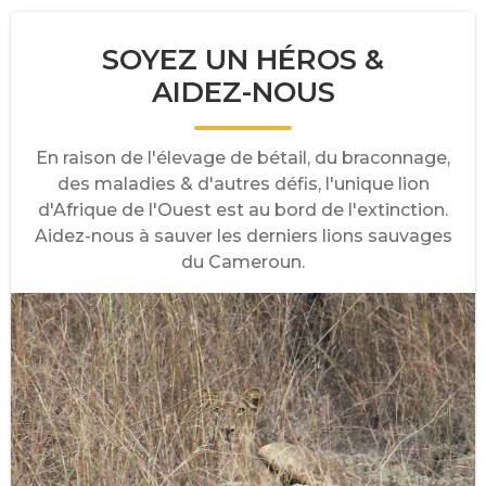
SOYEZ UN HÉROS &
AIDEZ-NOUS
En raison de l'élevage de bétail, du braconnage,
des maladies & d'autres défis, l'unique lion
d'Afrique de l'Ouest est au bord de l'extinction.
Aidez-nous à sauver les derniers lions sauvages
du Cameroun.