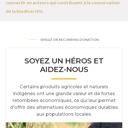
convertir en acteurs qui contribuent à la conservation
de la biodiversité.
SINGLE OR RECURRING DONATION