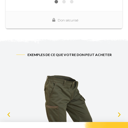
EXEMPLES DE CE QUE VOTRE DON PEUT ACHETER