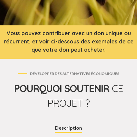
Vous pouvez contribuer avec un don unique ou
récurrent, et voir ci-dessous des exemples de ce
que votre don peut acheter.
DÉVELOPPER DES ALTERNATIVES ÉCONOMIQUES
POURQUOI SOUTENIR
CE
PROJET ?
Description