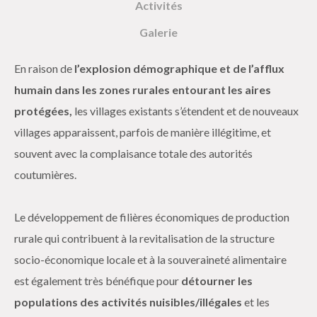
Activités
Galerie
En raison de
l’explosion démographique et de l’afflux
humain dans les zones rurales entourant les aires
protégées,
les villages existants s’étendent et de nouveaux
villages apparaissent, parfois de manière illégitime, et
souvent avec la complaisance totale des autorités
coutumières.
Le développement de filières économiques de production
rurale qui contribuent à la revitalisation de la structure
socio-économique locale et à la souveraineté alimentaire
est également très bénéfique pour
détourner les
populations des activités nuisibles/illégales
et les