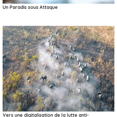
Un Paradis sous Attaque
Vers une digitalisation de la lutte anti-