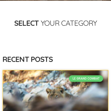
SELECT
YOUR CATEGORY
RECENT POSTS
LE GRAND COMBAT