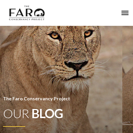
The Faro Conservancy Project
OUR
BLOG