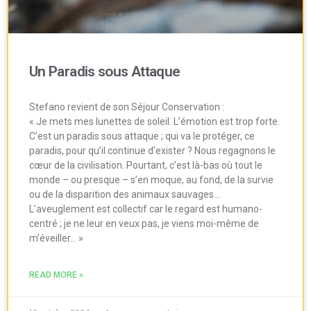
Un Paradis sous Attaque
Stefano revient de son Séjour Conservation :
« Je mets mes lunettes de soleil. L’émotion est trop forte.
C’est un paradis sous attaque ; qui va le protéger, ce
paradis, pour qu’il continue d’exister ? Nous regagnons le
cœur de la civilisation. Pourtant, c’est là-bas où tout le
monde – ou presque – s’en moque, au fond, de la survie
ou de la disparition des animaux sauvages…
L’aveuglement est collectif car le regard est humano-
centré ; je ne leur en veux pas, je viens moi-même de
m’éveiller… »
READ MORE »