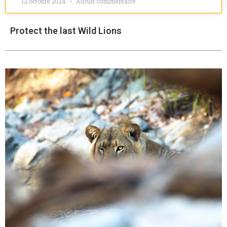
12 octobre 2024
Aucun commentaire
Protect the last Wild Lions