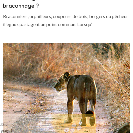
braconnage ?
Braconniers, orpailleurs, coupeurs de bois, bergers ou pêcheur
illégaux partagent un point commun. Lorsqu’